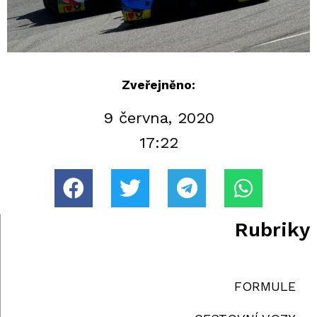
Zveřejněno:
9 června, 2020
17:22
Rubriky
FORMULE