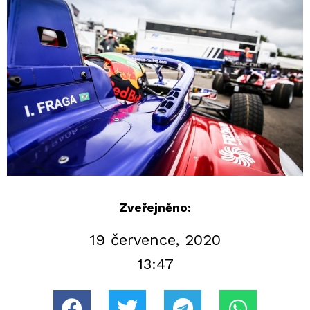
Zveřejněno:
19 července, 2020
13:47