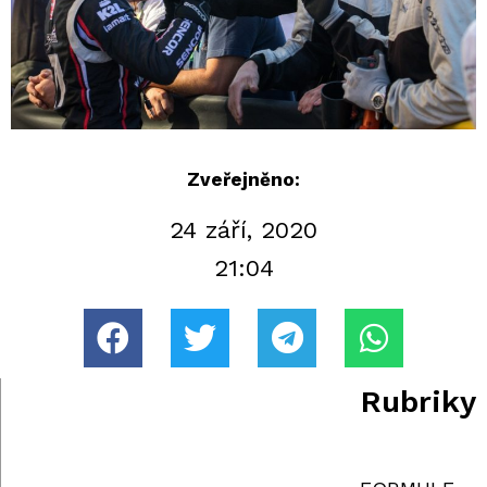
Zveřejněno:
24 září, 2020
21:04
Rubriky