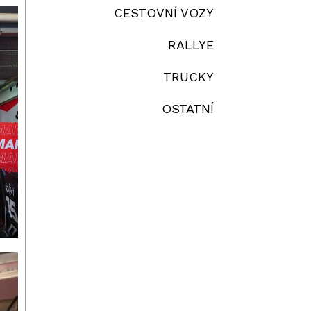
CESTOVNÍ VOZY
RALLYE
TRUCKY
OSTATNÍ