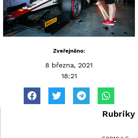
Zveřejněno:
8 března, 2021
18:21
Rubriky