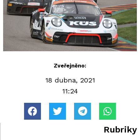
Zveřejněno:
18 dubna, 2021
11:24
Rubriky