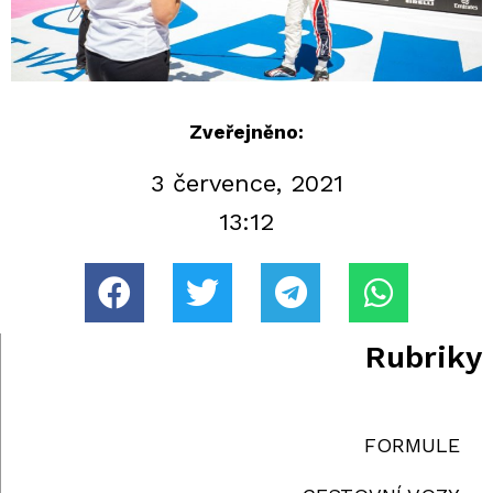
Zveřejněno:
3 července, 2021
13:12
Rubriky
FORMULE