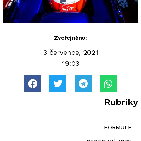
Zveřejněno:
3 července, 2021
19:03
Rubriky
FORMULE