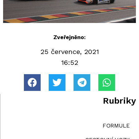
Zveřejněno:
25 července, 2021
16:52
Rubriky
FORMULE