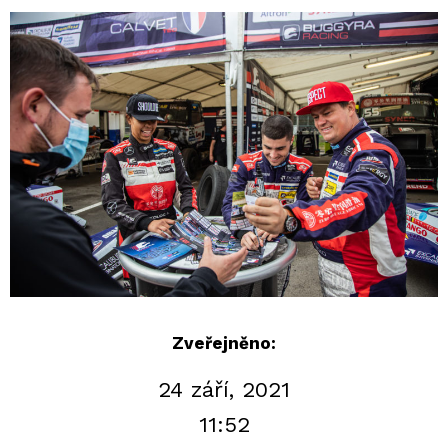
Zveřejněno:
24 září, 2021
11:52